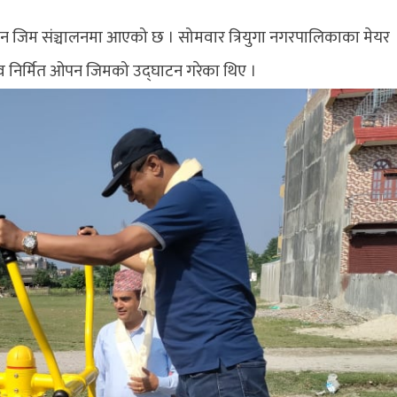
पन जिम संञ्चालनमा आएको छ । सोमवार त्रियुगा नगरपालिकाका मेयर
नव निर्मित ओपन जिमको उद्घाटन गरेका थिए ।