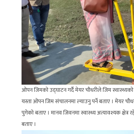
ओपन जिमको उद्घाटन गर्दै मेयर चौधरीले जिम स्वास्थ्यक
यस्ता ओपन जिम संचालनमा ल्याउनु पर्ने बताए । मेयर चौ
पुगेको बताए । मानव जिवनमा स्वास्थ्य अत्यावश्यक क्षेत्र 
बताए ।