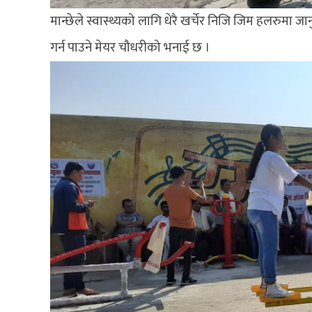
मान्छेले स्वास्थ्यको लागि धेरै खर्चेर निजि जिम हलरुमा जान
गर्न पाउने मेयर चौधरीको भनाई छ ।