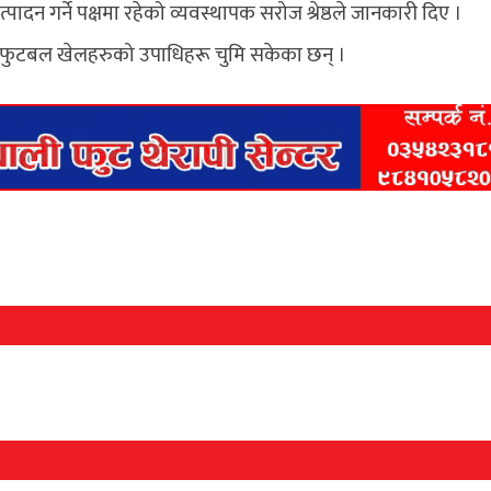
पादन गर्ने पक्षमा रहेको व्यवस्थापक सरोज श्रेष्ठले जानकारी दिए ।
ांश फुटबल खेलहरुको उपाधिहरू चुमि सकेका छन् ।