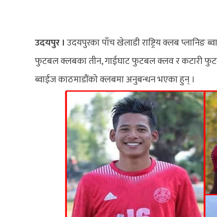
उदयपुर ।
उदयपुरका पाँच खेलाडी राष्ट्रिय क्लब प्लानिङ 
फुटबल क्लबका तीन, गाईघाट फुटबल क्लव र कटारी फुट
ब्वाईज काठमाडौंको क्लबमा अनुबन्धन भएका हुन् ।