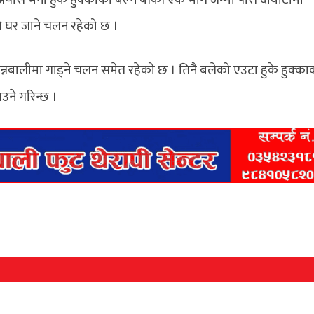
 घर जाने चलन रहेको छ ।
्नबालीमा गाड्ने चलन समेत रहेको छ । तिनै बलेको एउटा हुके हुक्का
उने गरिन्छ ।