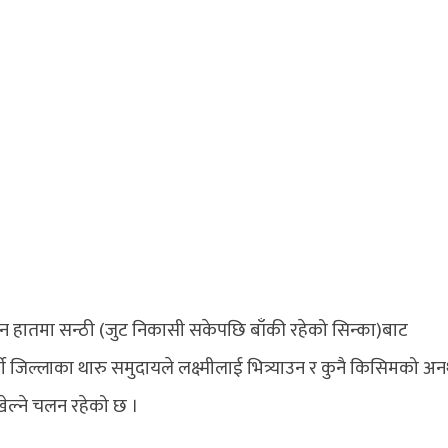
्र्याउन हातमा सन्ठी (जुट निकासी सकेपछि बाँकी रहेको सिन्का)बाट
्वी जिल्लाका थारु समुदायले लक्ष्मीलाई भित्र्याउन र कुनै किसिमको अनर
खेल्ने चलन रहेको छ ।