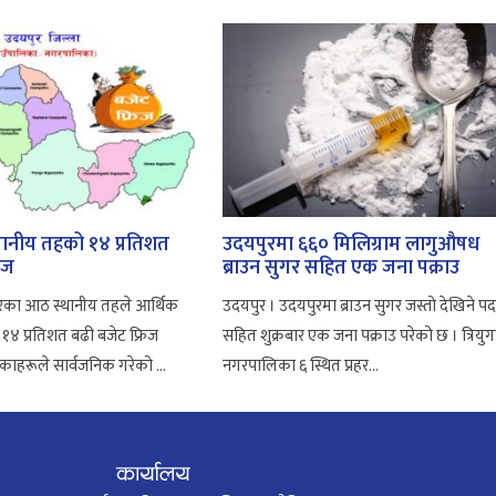
थानीय तहको १४ प्रतिशत
उदयपुरमा ६६० मिलिग्राम लागुऔषध
िज
ब्राउन सुगर सहित एक जना पक्राउ
रका आठ स्थानीय तहले आर्थिक
उदयपुर । उदयपुरमा ब्राउन सुगर जस्तो देखिने पदा
 १४ प्रतिशत बढी बजेट फ्रिज
सहित शुक्रबार एक जना पक्राउ परेको छ । त्रियुग
ाहरूले सार्वजनिक गरेको ...
नगरपालिका ६ स्थित प्रहर...