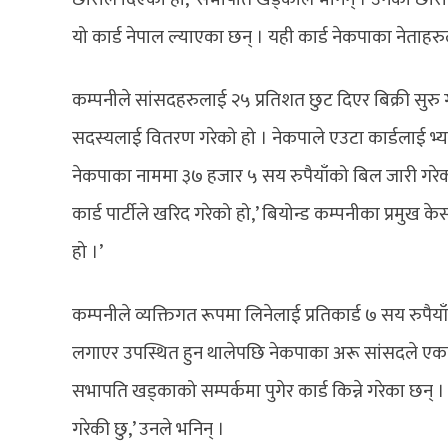
यो कार्ड नेपाल ल्याएका छन् । यही कार्ड नेकपाका नेताहरु
कम्पनीले सांसदहरुलाई २५ प्रतिशत छुट दिएर बिक्री सुरु 
सदस्यलाई वितरण गरेको हो । नेकपाले एउटा कार्डलाई भ्य
नेकपाका नाममा ३७ हजार ५ सय रुपैयाँको बिल जारी गरे
कार्ड पार्टीले खरिद गरेको हो,’ बियोन्ड कम्पनीका प्रमुख क
हो ।’
कम्पनीले व्यक्तिगत रूपमा लिनेलाई प्रतिकार्ड ७ सय रुपैया
लगाएर उपस्थित हुन थालेपछि नेकपाका अरू सांसदले एकप
सभापति खड्काको सम्पर्कमा पुगेर कार्ड किन्ने गरेका छन् । ‘
गरेकी छु,’ उनले भनिन् ।