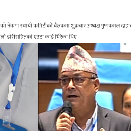
एको नेकपा स्थायी कमिटीको बैठकमा शुक्रबार अध्यक्ष पुष्पकमल दाहा
लो डोरीसहितको एउटा कार्ड भिरेका थिए ।