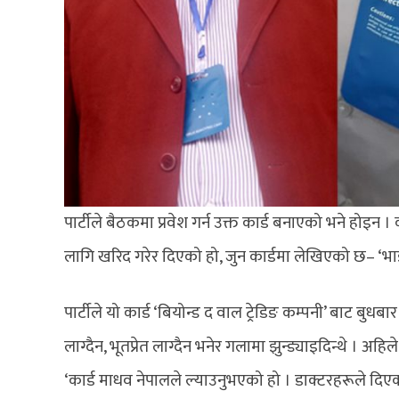
पार्टीले बैठकमा प्रवेश गर्न उक्त कार्ड बनाएको भने होइन 
लागि खरिद गरेर दिएको हो, जुन कार्डमा लेखिएको छ– ‘भाइ
पार्टीले यो कार्ड ‘बियोन्ड द वाल ट्रेडिङ कम्पनी’ बाट बुधब
लाग्दैन, भूतप्रेत लाग्दैन भनेर गलामा झुन्ड्याइदिन्थे । अह
‘कार्ड माधव नेपालले ल्याउनुभएको हो । डाक्टरहरूले दिएको 