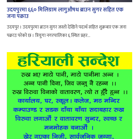
उदयपुरमा ६६० मिलिग्राम लागुऔषध ब्राउन सुगर सहित एक
जना पक्राउ
उदयपुर । उदयपुरमा ब्राउन सुगर जस्तो देखिने पदार्थ सहित शुक्रबार एक जना
पक्राउ परेको छ । त्रियुगा नगरपालिका ६ स्थित प्रहर...