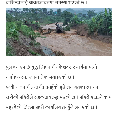
बासिन्दालाई आवतजावतमा समस्या भएको छ ।
पुल बगाएपछि बुद्ध सिंह मार्ग र केशवटार मार्गमा चल्ने
गाडीहरु सञ्चालनमा रोक लगाइएको छ ।
पृथ्वी राजमार्ग अन्तर्गत तनहुँको डुम्रे लगायतका स्थानमा
खसेको पहिरोले सडक अवरुद्ध भएको छ । पहिरो हटाउने काम
भइरहेको जिल्ला प्रहरी कार्यालय तनहुँले जनाएको छ ।