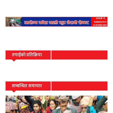
तपाईको प्रतिक्रिया
सम्बन्धित समाचार