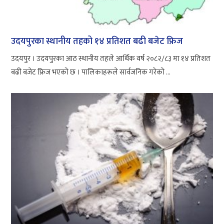
उदयपुरका स्थानीय तहको १४ प्रतिशत बढी बजेट फ्रिज
उदयपुर । उदयपुरका आठ स्थानीय तहले आर्थिक वर्ष २०८२/८३ मा १४ प्रतिशत
बढी बजेट फ्रिज भएको छ । पालिकाहरूले सार्वजनिक गरेको ...