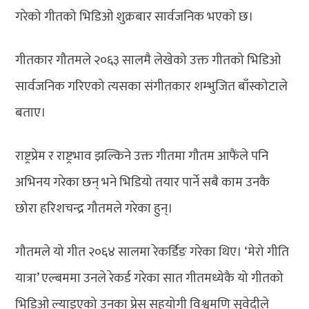
गरेको गीतको भिडिओ शुक्रबार सार्वजनिक भएको छ।
गीतकार गौतमले २०६३ सालमै लेखेको उक्त गीतको भिडिओ
सार्वजनिक गरिएको त्यसका संगीतकार शम्भुजित बाँस्कोटाले
बताए।
राष्ट्रप्रेम र राष्ट्रभाव झल्किने उक्त गीतमा गौतम आफैंले पनि
अभिनय गरेका छन् भने भिडियो तयार पार्ने सबै काम उनकै
छोरा हरिशचन्द्र गौतमले गरेका हुन्।
गौतमले यो गीत २०६४ सालमा रेकर्डिङ गरेका थिए। ‘मेरो गीति
यात्रा’ एल्बममा उनले रेकर्ड गरेका सात गीतमध्येकै यो गीतको
भिडिओ ल्याइएको उनका प्रेस सहयोगी विश्वमणि सुवेदीले