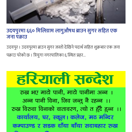
उदयपुरमा ६६० मिलिग्राम लागुऔषध ब्राउन सुगर सहित एक
जना पक्राउ
उदयपुर । उदयपुरमा ब्राउन सुगर जस्तो देखिने पदार्थ सहित शुक्रबार एक जना
पक्राउ परेको छ । त्रियुगा नगरपालिका ६ स्थित प्रहर...