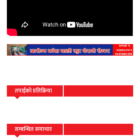
तपाईको प्रतिक्रिया
सम्बन्धित समाचार