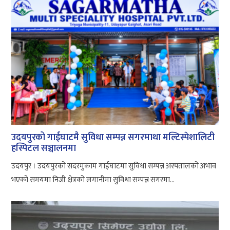
उदयपुरको गाईघाटमै सुविधा सम्पन्न सगरमाथा मल्टिस्पेशालिटी
हस्पिटल सञ्चालनमा
उदयपुर । उदयपुरको सदरमुकाम गाईघाटमा सुविधा सम्पन्न अस्पतालको अभाव
भएको समयमा निजी क्षेत्रको लगानीमा सुविधा सम्पन्न सगरमा...