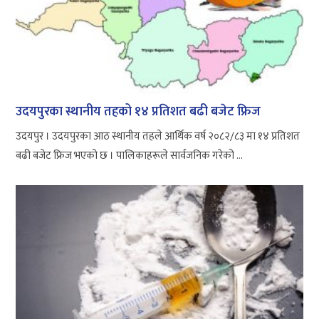
उदयपुरका स्थानीय तहको १४ प्रतिशत बढी बजेट फ्रिज
उदयपुर । उदयपुरका आठ स्थानीय तहले आर्थिक वर्ष २०८२/८३ मा १४ प्रतिशत
बढी बजेट फ्रिज भएको छ । पालिकाहरूले सार्वजनिक गरेको ...