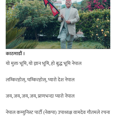
काठमाडौं ।
यो मुक्त भूमि, यो ज्ञान भूमि, हो बुद्ध भूमि नेपाल
लम्किरहोस्, चम्किरहोस्, प्यारो देश नेपाल
जय, जय, जय, जय, प्राणभन्दा प्यारो नेपाल
नेपाल कम्युनिस्ट पार्टी (नेकपा) उपाध्यक्ष वामदेव गौतमले रचना