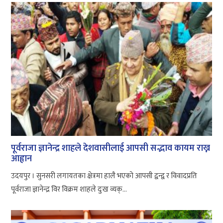
पूर्वराजा ज्ञानेन्द्र शाहले देशवासीलाई आपसी सद्भाव कायम राख्न
आह्वान
उदयपुर । सुनसरी लगायतका क्षेत्रमा हालै भएको आपसी द्वन्द्व र विवादप्रति
पूर्वराजा ज्ञानेन्द्र विर विक्रम शाहले दुःख व्यक्...